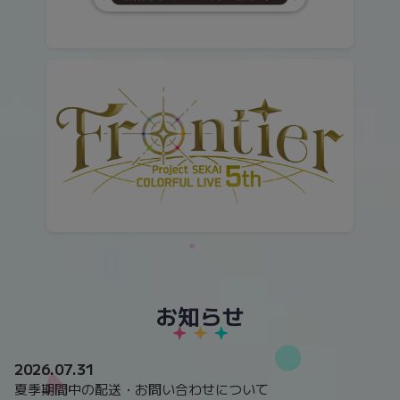
お知らせ
2026.07.31
夏季期間中の配送・お問い合わせについて