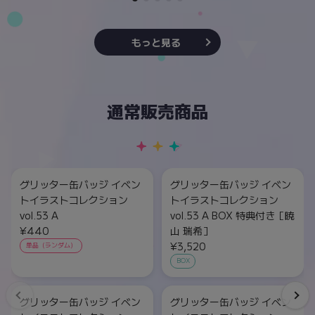
もっと見る
通常販売商品
グリッター缶バッジ イベン
グリッター缶バッジ イベン
トイラストコレクション
トイラストコレクション
vol.53 A
vol.53 A BOX 特典付き［暁
¥440
山 瑞希］
¥3,520
単品（ランダム）
BOX
グリッター缶バッジ イベン
グリッター缶バッジ イベン