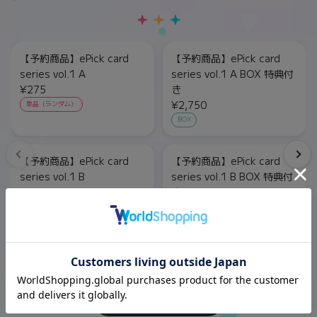
【予約商品】ePick card
【予約商品】ePick card
series vol.1 A
series vol.1 A BOX 特典付
¥275
き
¥2,750
単品（ランダム）
BOX
【予約商品】ePick card
【予約商品】ePick card
series vol.1 B
series vol.1 B BOX 特典付
¥275
き
¥2,750
単品（ランダム）
BOX
もっと見る