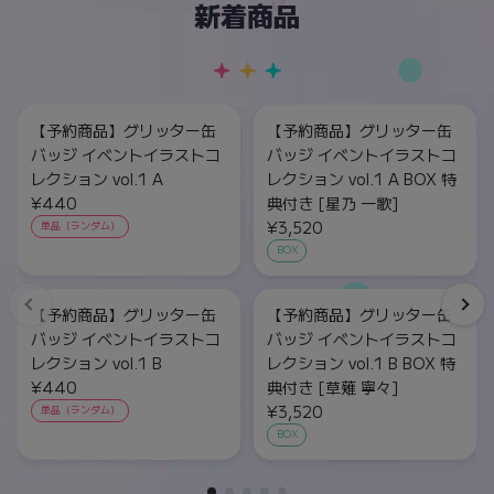
新着商品
【予約商品】グリッター缶
【予約商品】グリッター缶
バッジ イベントイラストコ
バッジ イベントイラストコ
レクション vol.1 A
レクション vol.1 A BOX 特
¥440
典付き [星乃 一歌]
¥3,520
単品（ランダム）
BOX
【予約商品】グリッター缶
【予約商品】グリッター缶
バッジ イベントイラストコ
バッジ イベントイラストコ
レクション vol.1 B
レクション vol.1 B BOX 特
¥440
典付き [草薙 寧々]
¥3,520
単品（ランダム）
BOX