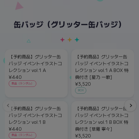
缶バッジ（グリッター缶バッジ）
【予約商品】グリッター缶
【予約商品】グリッター缶
バッジ イベントイラストコ
バッジ イベントイラストコ
レクション vol.1 A
レクション vol.1 A BOX 特
¥440
典付き [星乃 一歌]
¥3,520
単品（ランダム）
BOX
【予約商品】グリッター缶
【予約商品】グリッター缶
バッジ イベントイラストコ
バッジ イベントイラストコ
レクション vol.1 B
レクション vol.1 B BOX 特
¥440
典付き [草薙 寧々]
¥3,520
単品（ランダム）