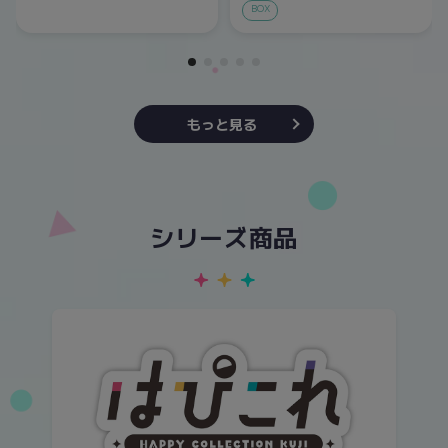
BOX
もっと見る
シリーズ商品