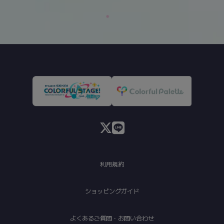
利用規約
ショッピングガイド
よくあるご質問・お問い合わせ