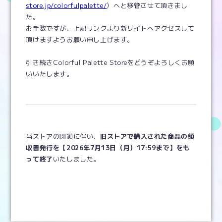
store.jp/colorfulpalette/
）へと移管させて頂きまし
た。
お手数ですが、上記リンクより新サイトへアクセスして
頂けますようお願い申し上げます。
引き続きColorful Palette Storeをどうぞよろしくお願
いいたします。
当ストアの閉鎖に伴い、
旧ストアで購入された商品の領
収書発行を【2026年7月13日（月）17:59まで】をも
って終了
いたしました。