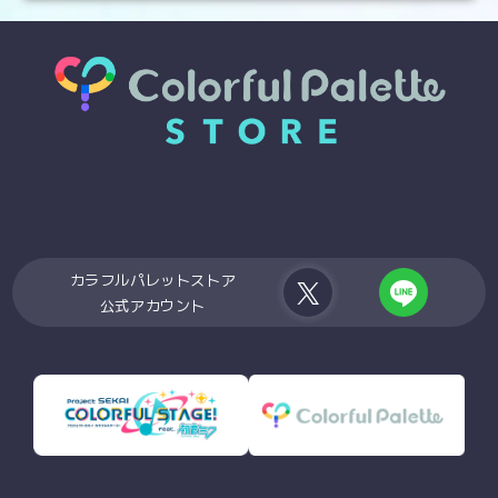
カラフルパレットストア
公式アカウント