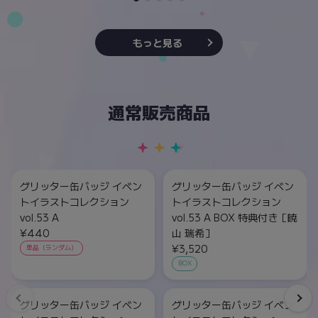
もっと見る
通常販売商品
グリッター缶バッジ イベン
グリッター缶バッジ イベン
トイラストコレクション
トイラストコレクション
vol.53 A
vol.53 A BOX 特典付き［暁
¥440
山 瑞希］
¥3,520
単品（ランダム）
BOX
グリッター缶バッジ イベン
グリッター缶バッジ イベン