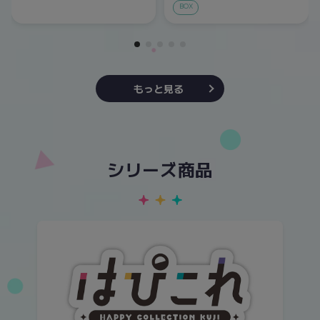
BOX
もっと見る
シリーズ商品