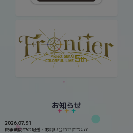
お知らせ
2026.07.31
夏季期間中の配送・お問い合わせについて