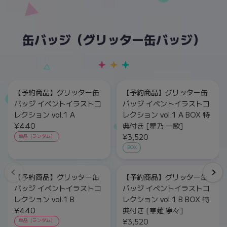
缶バッジ（グリッター缶バッジ）
【予約商品】グリッター缶
【予約商品】グリッター缶
バッジ イベントイラストコ
バッジ イベントイラストコ
レクション vol.1 A
レクション vol.1 A BOX 特
¥440
典付き [星乃 一歌]
¥3,520
単品（ランダム）
BOX
【予約商品】グリッター缶
【予約商品】グリッター缶
バッジ イベントイラストコ
バッジ イベントイラストコ
レクション vol.1 B
レクション vol.1 B BOX 特
¥440
典付き [草薙 寧々]
¥3,520
単品（ランダム）