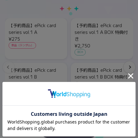
【予約商品】ePick card
【予約商品】ePick card
series vol.1 A
series vol.1 A BOX 特典付
¥275
き
¥2,750
単品（ランダム）
BOX
【予約商品】ePick card
【予約商品】ePick card
series vol.1 B
series vol.1 B BOX 特典付
¥275
き
¥2,750
単品（ランダム）
BOX
もっと見る