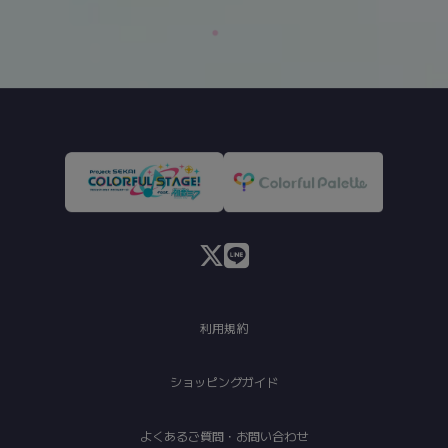
利用規約
ショッピングガイド
よくあるご質問・お問い合わせ