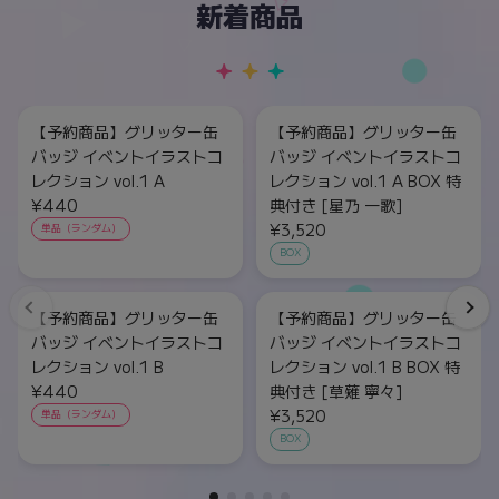
新着商品
【予約商品】グリッター缶
【予約商品】グリッター缶
バッジ イベントイラストコ
バッジ イベントイラストコ
レクション vol.1 A
レクション vol.1 A BOX 特
¥440
典付き [星乃 一歌]
¥3,520
単品（ランダム）
BOX
【予約商品】グリッター缶
【予約商品】グリッター缶
バッジ イベントイラストコ
バッジ イベントイラストコ
レクション vol.1 B
レクション vol.1 B BOX 特
¥440
典付き [草薙 寧々]
¥3,520
単品（ランダム）
BOX