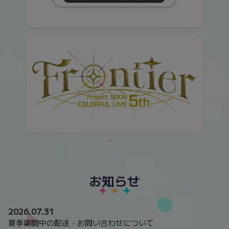
お知らせ
2026.07.31
夏季期間中の配送・お問い合わせについて