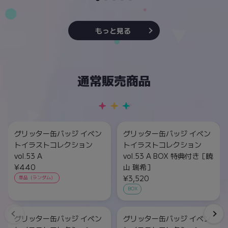
もっと見る
通常販売商品
グリッター缶バッジ イベン
グリッター缶バッジ イベン
トイラストコレクション
トイラストコレクション
vol.53 A
vol.53 A BOX 特典付き［暁
¥440
山 瑞希］
¥3,520
単品（ランダム）
BOX
グリッター缶バッジ イベン
グリッター缶バッジ イベン