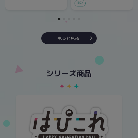
BOX
もっと見る
シリーズ商品