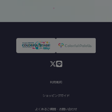
利用規約
ショッピングガイド
よくあるご質問・お問い合わせ