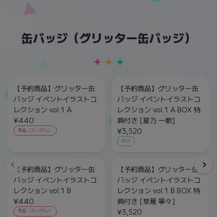
缶バッジ（グリッター缶バッジ）
【予約商品】グリッター缶
【予約商品】グリッター缶
バッジ イベントイラストコ
バッジ イベントイラストコ
レクション vol.1 A
レクション vol.1 A BOX 特
¥440
典付き [星乃 一歌]
¥3,520
単品（ランダム）
BOX
【予約商品】グリッター缶
【予約商品】グリッター缶
バッジ イベントイラストコ
バッジ イベントイラストコ
レクション vol.1 B
レクション vol.1 B BOX 特
¥440
典付き [草薙 寧々]
¥3,520
単品（ランダム）