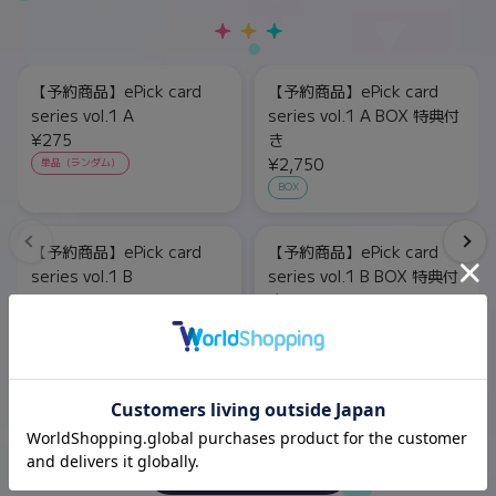
【予約商品】ePick card
【予約商品】ePick card
series vol.1 A
series vol.1 A BOX 特典付
¥275
き
¥2,750
単品（ランダム）
BOX
【予約商品】ePick card
【予約商品】ePick card
series vol.1 B
series vol.1 B BOX 特典付
¥275
き
¥2,750
単品（ランダム）
BOX
もっと見る