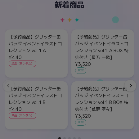
新着商品
【予約商品】グリッター缶
【予約商品】グリッター缶
バッジ イベントイラストコ
バッジ イベントイラストコ
レクション vol.1 A
レクション vol.1 A BOX 特
¥440
典付き [星乃 一歌]
¥3,520
単品（ランダム）
BOX
【予約商品】グリッター缶
【予約商品】グリッター缶
バッジ イベントイラストコ
バッジ イベントイラストコ
レクション vol.1 B
レクション vol.1 B BOX 特
¥440
典付き [草薙 寧々]
¥3,520
単品（ランダム）
BOX