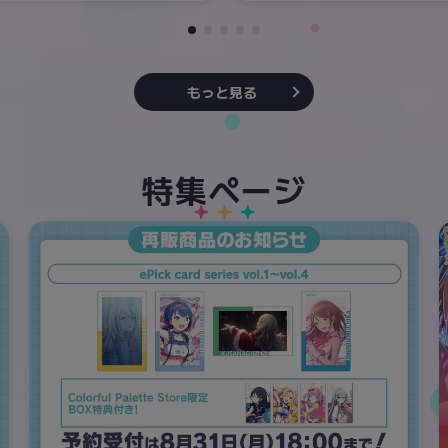
もっと見る
特集ページ