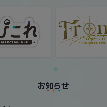
お知らせ
ついて