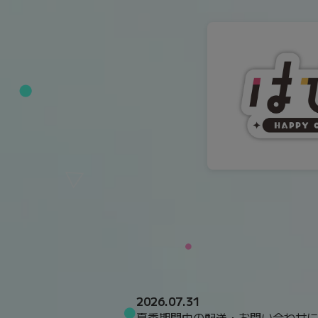
2026.07.31
夏季期間中の配送・お問い合わせに