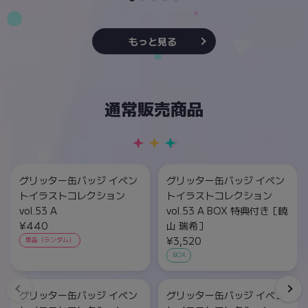
もっと見る
通常販売商品
グリッター缶バッジ イベン
グリッター缶バッジ イベン
トイラストコレクション
トイラストコレクション
vol.53 A
vol.53 A BOX 特典付き［暁
¥440
山 瑞希］
¥3,520
単品（ランダム）
BOX
グリッター缶バッジ イベン
グリッター缶バッジ イベン