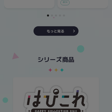
BOX
もっと見る
シリーズ商品