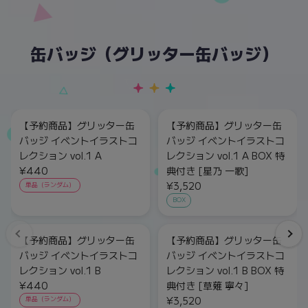
缶バッジ（グリッター缶バッジ）
【予約商品】グリッター缶
【予約商品】グリッター缶
バッジ イベントイラストコ
バッジ イベントイラストコ
レクション vol.1 A
レクション vol.1 A BOX 特
¥440
典付き [星乃 一歌]
¥3,520
単品（ランダム）
BOX
【予約商品】グリッター缶
【予約商品】グリッター缶
バッジ イベントイラストコ
バッジ イベントイラストコ
レクション vol.1 B
レクション vol.1 B BOX 特
¥440
典付き [草薙 寧々]
¥3,520
単品（ランダム）