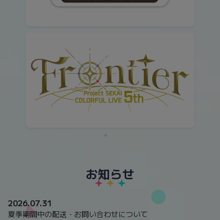
お知らせ
2026.07.31
夏季期間中の配送・お問い合わせについて