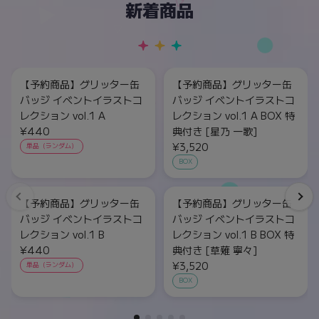
新着商品
【予約商品】グリッター缶
【予約商品】グリッター缶
バッジ イベントイラストコ
バッジ イベントイラストコ
レクション vol.1 A
レクション vol.1 A BOX 特
¥440
典付き [星乃 一歌]
¥3,520
単品（ランダム）
BOX
【予約商品】グリッター缶
【予約商品】グリッター缶
バッジ イベントイラストコ
バッジ イベントイラストコ
レクション vol.1 B
レクション vol.1 B BOX 特
¥440
典付き [草薙 寧々]
¥3,520
単品（ランダム）
BOX