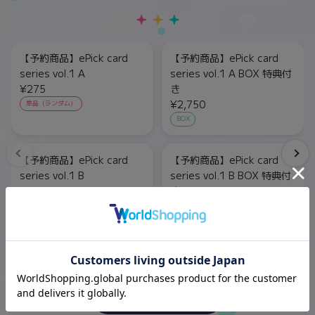
【予約商品】ePick card
【予約商品】ePick card
series vol.1 A
series vol.1 A BOX 特典付
¥275
き
¥2,750
単品（ランダム）
BOX
【予約商品】ePick card
【予約商品】ePick card
series vol.1 B
series vol.1 B BOX 特典付
¥275
き
¥2,750
単品（ランダム）
BOX
もっと見る