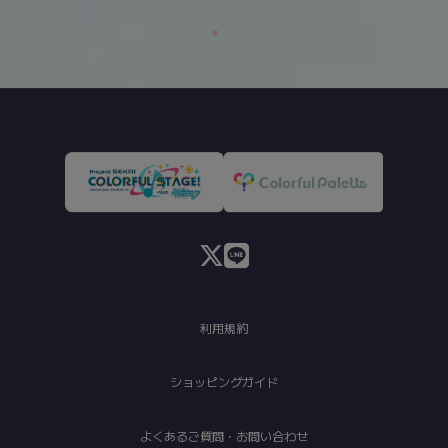
利用規約
ショッピングガイド
よくあるご質問・お問い合わせ