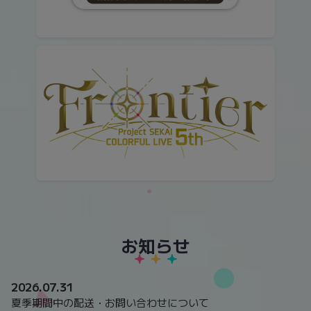
お知らせ
2026.07.31
夏季期間中の配送・お問い合わせについて