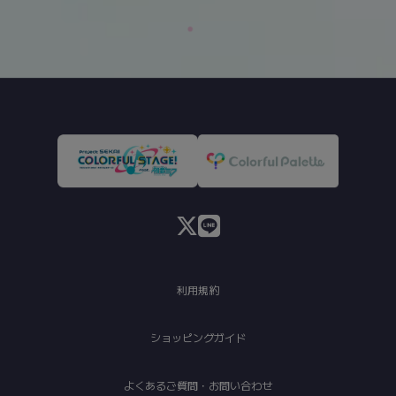
利用規約
ショッピングガイド
よくあるご質問・お問い合わせ