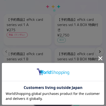
【予約商品】ePick card
【予約商品】ePick card
series vol.1 A
series vol.1 A BOX 特典付
¥275
き
¥2,750
単品（ランダム）
BOX
【予約商品】ePick card
【予約商品】ePick card
series vol.1 B
series vol.1 B BOX 特典付
¥275
き
¥2,750
単品（ランダム）
BOX
もっと見る