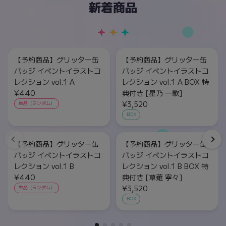
新着商品
【予約商品】グリッター缶
【予約商品】グリッター缶
バッジ イベントイラストコ
バッジ イベントイラストコ
レクション vol.1 A
レクション vol.1 A BOX 特
¥440
典付き [星乃 一歌]
¥3,520
単品（ランダム）
BOX
【予約商品】グリッター缶
【予約商品】グリッター缶
バッジ イベントイラストコ
バッジ イベントイラストコ
レクション vol.1 B
レクション vol.1 B BOX 特
¥440
典付き [草薙 寧々]
¥3,520
単品（ランダム）
BOX