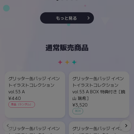
もっと見る
通常販売商品
グリッター缶バッジ イベン
グリッター缶バッジ イベン
トイラストコレクション
トイラストコレクション
vol.53 A
vol.53 A BOX 特典付き［暁
¥440
山 瑞希］
¥3,520
単品（ランダム）
BOX
グリッター缶バッジ イベン
グリッター缶バッジ イベン