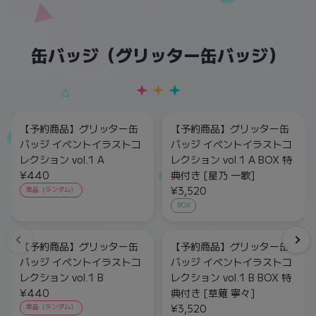
缶バッジ（グリッター缶バッジ）
【予約商品】グリッター缶
【予約商品】グリッター缶
バッジ イベントイラストコ
バッジ イベントイラストコ
レクション vol.1 A
レクション vol.1 A BOX 特
¥440
典付き [星乃 一歌]
¥3,520
単品（ランダム）
BOX
【予約商品】グリッター缶
【予約商品】グリッター缶
バッジ イベントイラストコ
バッジ イベントイラストコ
レクション vol.1 B
レクション vol.1 B BOX 特
¥440
典付き [草薙 寧々]
¥3,520
単品（ランダム）