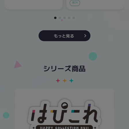
BOX
もっと見る
シリーズ商品