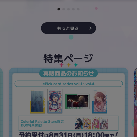
もっと見る
特集ページ