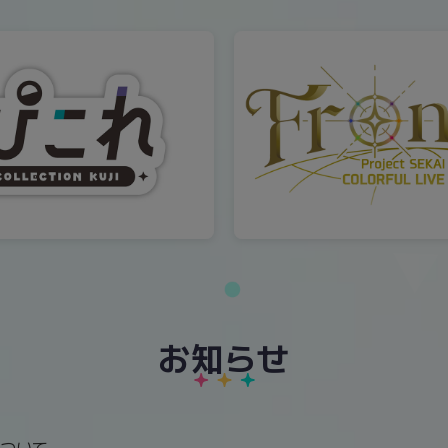
お知らせ
ついて