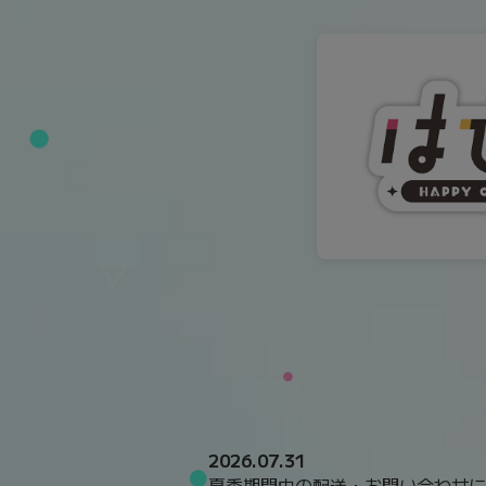
2026.07.31
夏季期間中の配送・お問い合わせに