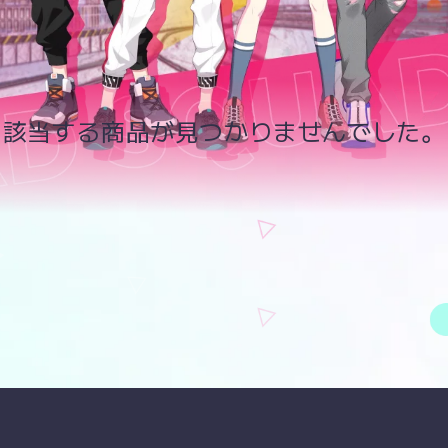
該当する商品が見つかりませんでした。