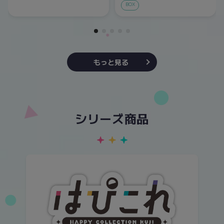
BOX
もっと見る
シリーズ商品