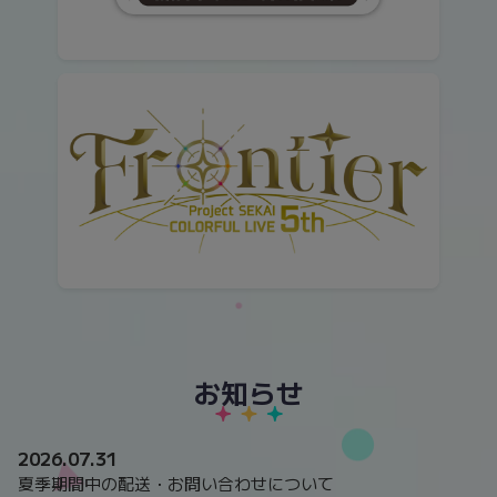
お知らせ
2026.07.31
夏季期間中の配送・お問い合わせについて