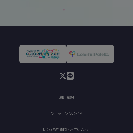
利用規約
ショッピングガイド
よくあるご質問・お問い合わせ