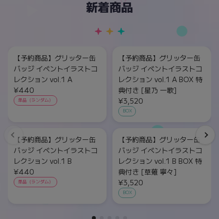
新着商品
【予約商品】グリッター缶
【予約商品】グリッター缶
バッジ イベントイラストコ
バッジ イベントイラストコ
レクション vol.1 A
レクション vol.1 A BOX 特
¥440
典付き [星乃 一歌]
¥3,520
単品（ランダム）
BOX
【予約商品】グリッター缶
【予約商品】グリッター缶
バッジ イベントイラストコ
バッジ イベントイラストコ
レクション vol.1 B
レクション vol.1 B BOX 特
¥440
典付き [草薙 寧々]
¥3,520
単品（ランダム）
BOX