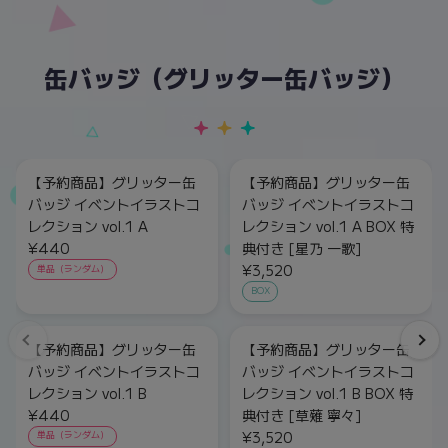
缶バッジ（グリッター缶バッジ）
【予約商品】グリッター缶
【予約商品】グリッター缶
バッジ イベントイラストコ
バッジ イベントイラストコ
レクション vol.1 A
レクション vol.1 A BOX 特
¥440
典付き [星乃 一歌]
¥3,520
単品（ランダム）
BOX
【予約商品】グリッター缶
【予約商品】グリッター缶
バッジ イベントイラストコ
バッジ イベントイラストコ
レクション vol.1 B
レクション vol.1 B BOX 特
¥440
典付き [草薙 寧々]
¥3,520
単品（ランダム）