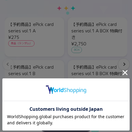
【予約商品】ePick card
【予約商品】ePick card
series vol.1 A
series vol.1 A BOX 特典付
¥275
き
¥2,750
単品（ランダム）
BOX
【予約商品】ePick card
【予約商品】ePick card
series vol.1 B
series vol.1 B BOX 特典付
¥275
き
¥2,750
単品（ランダム）
BOX
もっと見る