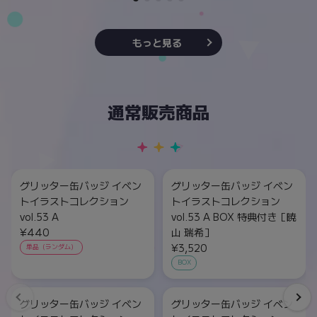
もっと見る
通常販売商品
グリッター缶バッジ イベン
グリッター缶バッジ イベン
トイラストコレクション
トイラストコレクション
vol.53 A
vol.53 A BOX 特典付き［暁
¥440
山 瑞希］
¥3,520
単品（ランダム）
BOX
グリッター缶バッジ イベン
グリッター缶バッジ イベン