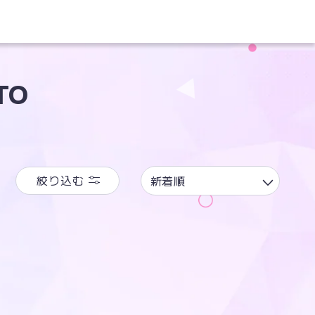
TO
絞り込む