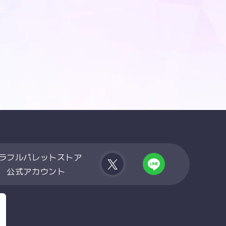
ラフルパレットストア
公式アカウント