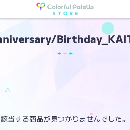
nniversary/Birthday_KAI
該当する商品が見つかりませんでした。