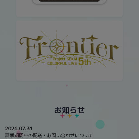
お知らせ
2026.07.31
夏季期間中の配送・お問い合わせについて