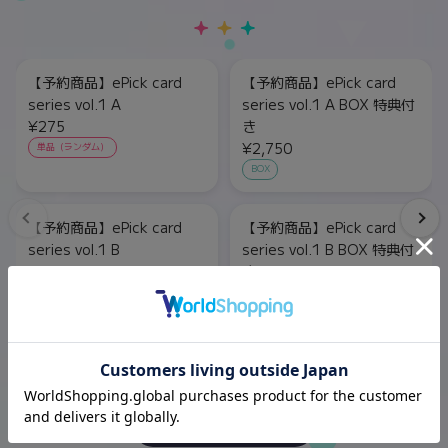
【予約商品】ePick card
【予約商品】ePick card
series vol.1 A
series vol.1 A BOX 特典付
¥275
き
¥2,750
単品（ランダム）
BOX
【予約商品】ePick card
【予約商品】ePick card
series vol.1 B
series vol.1 B BOX 特典付
¥275
き
¥2,750
単品（ランダム）
BOX
もっと見る