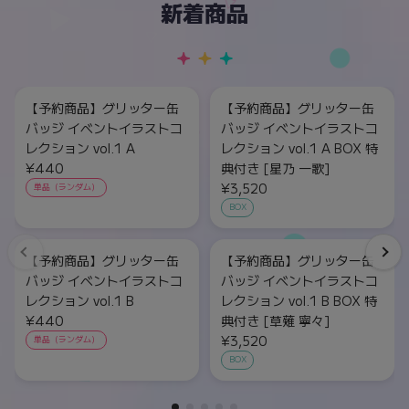
新着商品
【予約商品】グリッター缶
【予約商品】グリッター缶
バッジ イベントイラストコ
バッジ イベントイラストコ
レクション vol.1 A
レクション vol.1 A BOX 特
¥440
典付き [星乃 一歌]
¥3,520
単品（ランダム）
BOX
【予約商品】グリッター缶
【予約商品】グリッター缶
バッジ イベントイラストコ
バッジ イベントイラストコ
レクション vol.1 B
レクション vol.1 B BOX 特
¥440
典付き [草薙 寧々]
¥3,520
単品（ランダム）
BOX