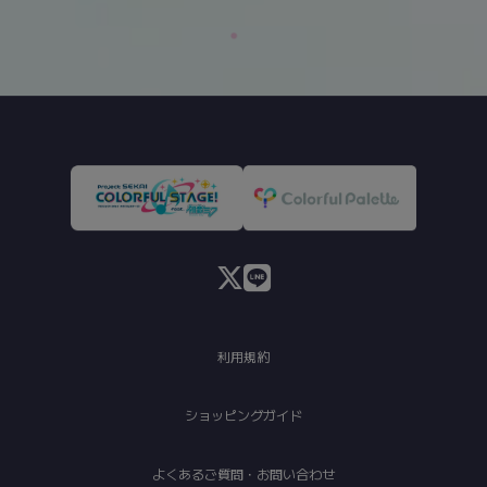
利用規約
ショッピングガイド
よくあるご質問・お問い合わせ