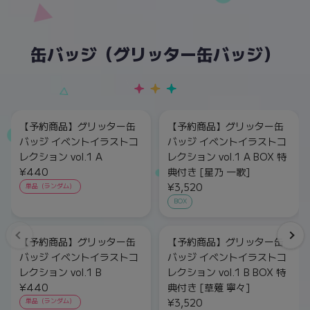
缶バッジ（グリッター缶バッジ）
【予約商品】グリッター缶
【予約商品】グリッター缶
バッジ イベントイラストコ
バッジ イベントイラストコ
レクション vol.1 A
レクション vol.1 A BOX 特
¥440
典付き [星乃 一歌]
¥3,520
単品（ランダム）
BOX
【予約商品】グリッター缶
【予約商品】グリッター缶
バッジ イベントイラストコ
バッジ イベントイラストコ
レクション vol.1 B
レクション vol.1 B BOX 特
¥440
典付き [草薙 寧々]
¥3,520
単品（ランダム）