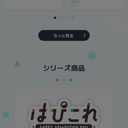
BOX
もっと見る
シリーズ商品