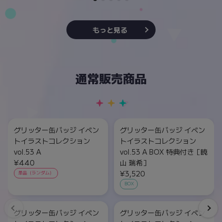
もっと見る
通常販売商品
グリッター缶バッジ イベン
グリッター缶バッジ イベン
トイラストコレクション
トイラストコレクション
vol.53 A
vol.53 A BOX 特典付き［暁
¥440
山 瑞希］
¥3,520
単品（ランダム）
BOX
グリッター缶バッジ イベン
グリッター缶バッジ イベン