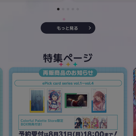
もっと見る
特集ページ