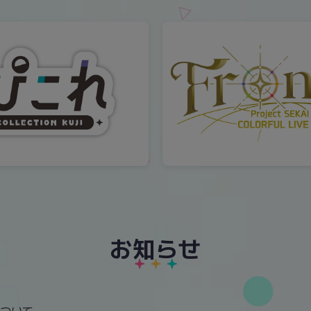
お知らせ
ついて