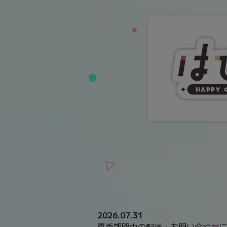
2026.07.31
夏季期間中の配送・お問い合わせに