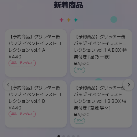
新着商品
【予約商品】グリッター缶
【予約商品】グリッター缶
バッジ イベントイラストコ
バッジ イベントイラストコ
レクション vol.1 A
レクション vol.1 A BOX 特
¥440
典付き [星乃 一歌]
¥3,520
単品（ランダム）
BOX
【予約商品】グリッター缶
【予約商品】グリッター缶
バッジ イベントイラストコ
バッジ イベントイラストコ
レクション vol.1 B
レクション vol.1 B BOX 特
¥440
典付き [草薙 寧々]
¥3,520
単品（ランダム）
BOX