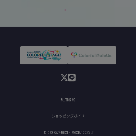
利用規約
ショッピングガイド
よくあるご質問・お問い合わせ