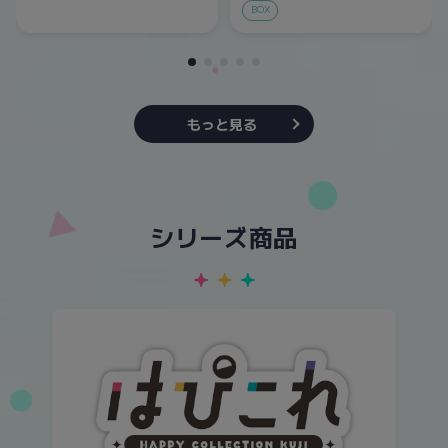
BOX
もっと見る
シリーズ商品