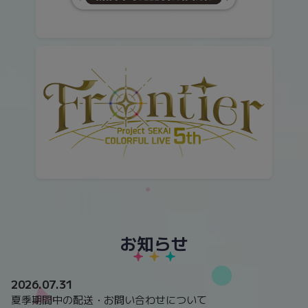
お知らせ
2026.07.31
夏季期間中の配送・お問い合わせについて