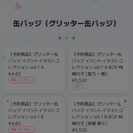
缶バッジ（グリッター缶バッジ）
【予約商品】グリッター缶
【予約商品】グリッター缶
バッジ イベントイラストコ
バッジ イベントイラストコ
レクション vol.1 A
レクション vol.1 A BOX 特
¥440
典付き [星乃 一歌]
¥3,520
単品（ランダム）
BOX
【予約商品】グリッター缶
【予約商品】グリッター缶
バッジ イベントイラストコ
バッジ イベントイラストコ
レクション vol.1 B
レクション vol.1 B BOX 特
¥440
典付き [草薙 寧々]
¥3,520
単品（ランダム）