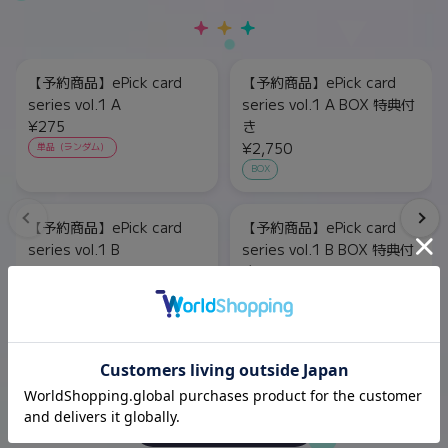
【予約商品】ePick card
【予約商品】ePick card
series vol.1 A
series vol.1 A BOX 特典付
¥275
き
¥2,750
単品（ランダム）
BOX
【予約商品】ePick card
【予約商品】ePick card
series vol.1 B
series vol.1 B BOX 特典付
¥275
き
¥2,750
単品（ランダム）
BOX
もっと見る