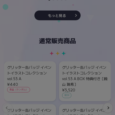
もっと見る
通常販売商品
グリッター缶バッジ イベン
グリッター缶バッジ イベン
トイラストコレクション
トイラストコレクション
vol.53 A
vol.53 A BOX 特典付き［暁
¥440
山 瑞希］
¥3,520
単品（ランダム）
BOX
グリッター缶バッジ イベン
グリッター缶バッジ イベン